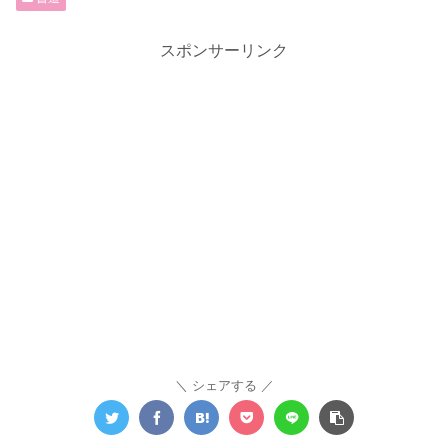
スポンサーリンク
シェアする