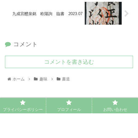
九成宮醴泉銘 欧陽詢 臨書 2023.07
コメント
コメントを書き込む
ホーム
趣味
書道
PAGE TOP
プライバシーポリシー
プロフィール
お問い合わせ
プライバシーポリシー
プロフィール
お問い合わせ