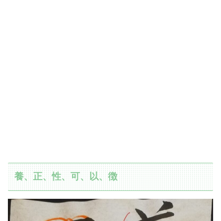
養、正、性、可、以、徴