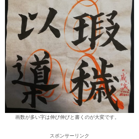
画数が多い字は伸び伸びと書くのが大変です。
スポンサーリンク