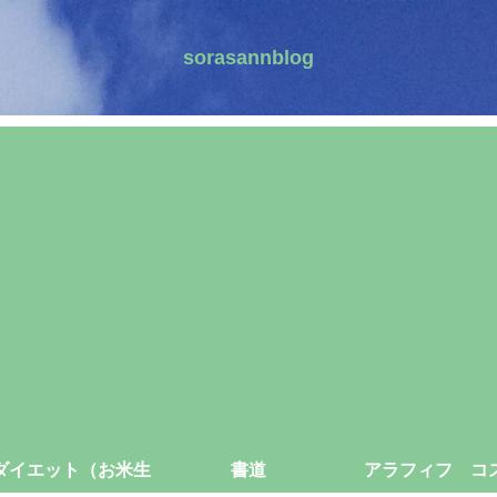
sorasannblog
ダイエット（お米生
書道
アラフィフ コ