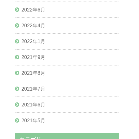
2022年6月
2022年4月
2022年1月
2021年9月
2021年8月
2021年7月
2021年6月
2021年5月