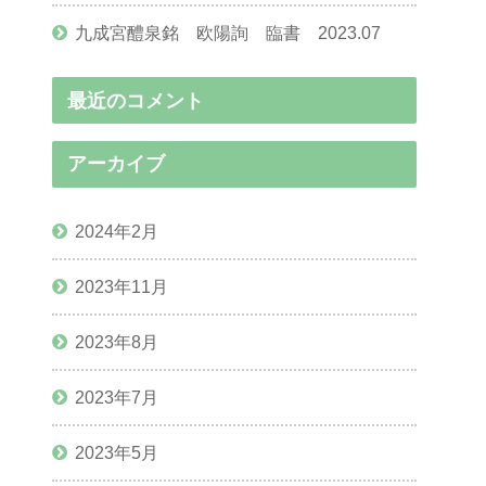
九成宮醴泉銘 欧陽詢 臨書 2023.07
最近のコメント
アーカイブ
2024年2月
2023年11月
2023年8月
2023年7月
2023年5月