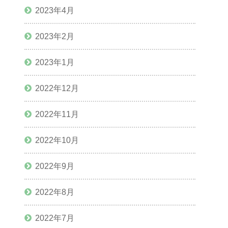
2023年4月
2023年2月
2023年1月
2022年12月
2022年11月
2022年10月
2022年9月
2022年8月
2022年7月